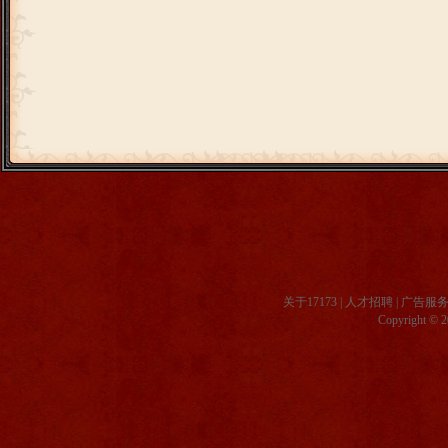
关于17173
|
人才招聘
|
广告服
Copyright © 20