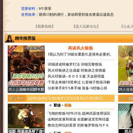
需要材料：
8个茯苓
使用效果：
获得15秒的潜行，发动和受到攻击将退出该状态
【我要投稿】
【进入玩家论坛】
【公会