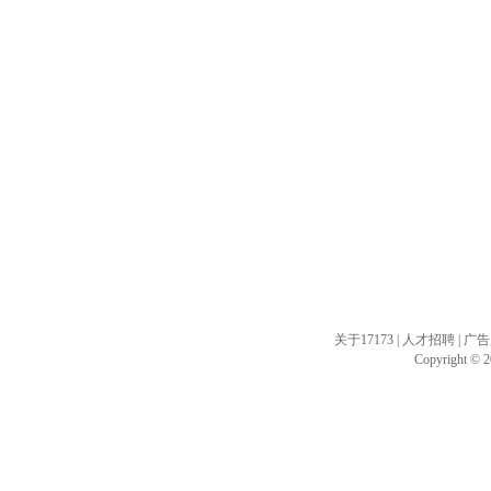
关于17173
|
人才招聘
|
广告
Copyright © 20