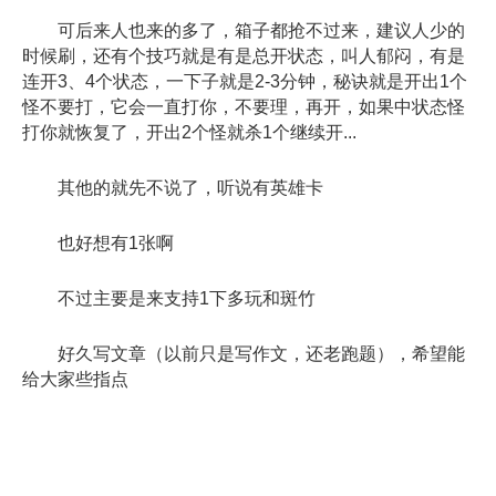
可后来人也来的多了，箱子都抢不过来，建议人少的
时候刷，还有个技巧就是有是总开状态，叫人郁闷，有是
连开3、4个状态，一下子就是2-3分钟，秘诀就是开出1个
怪不要打，它会一直打你，不要理，再开，如果中状态怪
打你就恢复了，开出2个怪就杀1个继续开...
其他的就先不说了，听说有英雄卡
也好想有1张啊
不过主要是来支持1下多玩和斑竹
好久写文章（以前只是写作文，还老跑题），希望能
给大家些指点