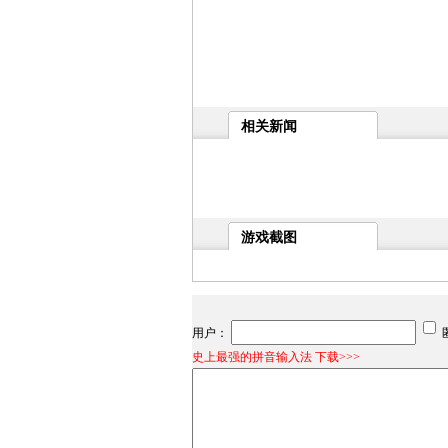
相关新闻
游戏截图
用户：
史上最强的拼音输入法 下载>>>