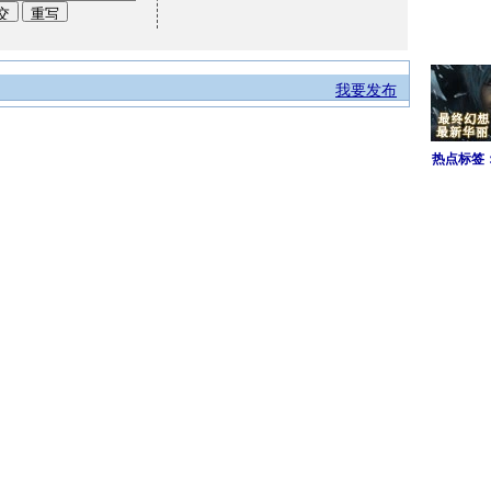
我要发布
热点标签