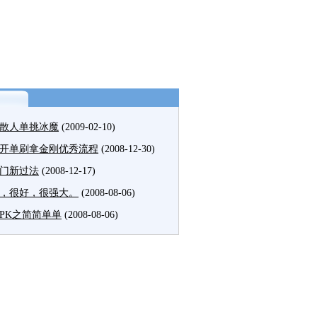
级散人单挑冰魔
(2009-02-10)
开单刷拿金刚优秀流程
(2008-12-30)
门新过法
(2008-12-17)
，很好，很强大。
(2008-08-06)
PK之简简单单
(2008-08-06)